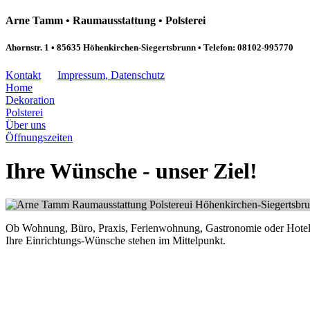
Arne Tamm • Raumausstattung • Polsterei
Ahornstr. 1 • 85635 Höhenkirchen-Siegertsbrunn • Telefon: 08102-995770
Kontakt
Impressum, Datenschutz
Home
Dekoration
Polsterei
Über uns
Öffnungszeiten
Ihre Wünsche - unser Ziel!
Ob Wohnung, Büro, Praxis, Ferienwohnung, Gastronomie oder Hotel
Ihre Einrichtungs-Wünsche stehen im Mittelpunkt.